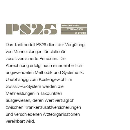
Das Tarifmodell PS25 dient der Vergütung
von Mehrleistungen für stationär
zusatzversicherte Personen. Die
Abrechnung erfolgt nach einer einheitlich
angewendeten Methodik und Systematik:
Unabhängig vom Kostengewicht im
SwissDRG-System werden die
Mehrleistungen in Taxpunkten
ausgewiesen, deren Wert vertraglich
zwischen Krankenzusatzversicherungen
und verschiedenen Ärzteorganisationen
vereinbart wird.