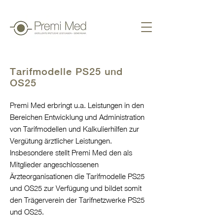
Tarifmodelle PS25 und
OS25
Premi Med erbringt u.a. Leistungen in den
Bereichen Entwicklung und Administration
von Tarifmodellen und Kalkulierhilfen zur
Vergütung ärztlicher Leistungen.
Insbesondere stellt Premi Med den als
Mitglieder angeschlossenen
Ärzteorganisationen die Tarifmodelle PS25
und OS25 zur Verfügung und bildet somit
den Trägerverein der Tarifnetzwerke PS25
und OS25.